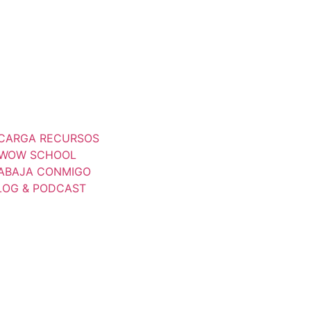
CARGA RECURSOS
WOW SCHOOL
ABAJA CONMIGO
LOG & PODCAST