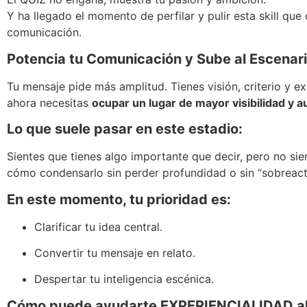
Y ha llegado el momento de perfilar y pulir esta skill que d
comunicación.
Potencia tu Comunicación y Sube al Escenari
Tu mensaje pide más amplitud. Tienes visión, criterio y ex
ahora necesitas
ocupar un lugar de mayor visibilidad y a
Lo que suele pasar en este estadio:
Sientes que tienes algo importante que decir, pero no si
cómo condensarlo sin perder profundidad o sin “sobreact
En este momento, tu prioridad es:
Clarificar tu idea central.
Convertir tu mensaje en relato.
Despertar tu inteligencia escénica.
Cómo puede ayudarte EXPERIENCIALIDAD a