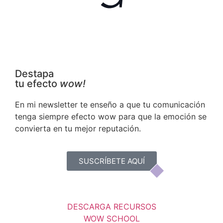
Destapa
tu efecto
wow!
En mi newsletter te enseño a que tu comunicación
tenga siempre efecto wow para que la emoción se
convierta en tu mejor reputación.
SUSCRÍBETE AQUÍ
DESCARGA RECURSOS
WOW SCHOOL