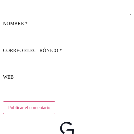
NOMBRE
*
CORREO ELECTRÓNICO
*
WEB