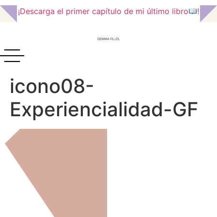
¡Descarga el primer capítulo de mi último libro
!
icono08-
Experiencialidad-GF