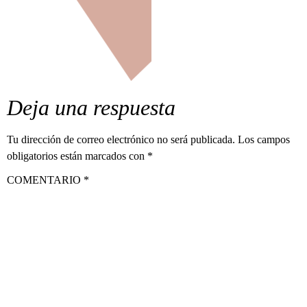
Deja una respuesta
Tu dirección de correo electrónico no será publicada.
Los campos
obligatorios están marcados con
*
COMENTARIO
*