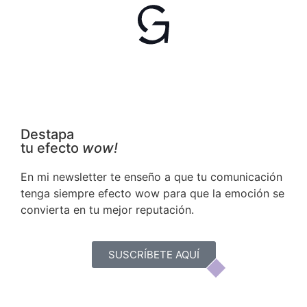
Destapa
tu efecto
wow!
En mi newsletter te enseño a que tu comunicación
tenga siempre efecto wow para que la emoción se
convierta en tu mejor reputación.
SUSCRÍBETE AQUÍ