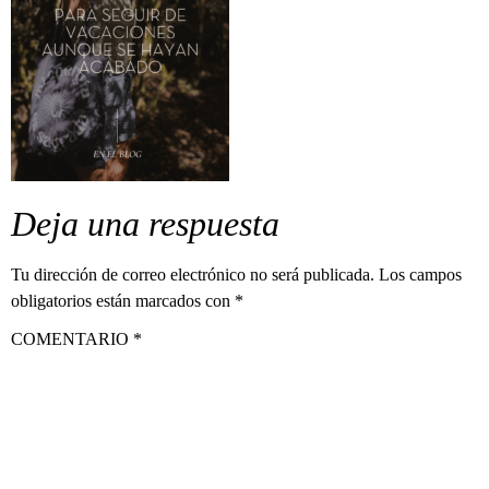
Deja una respuesta
Tu dirección de correo electrónico no será publicada.
Los campos
obligatorios están marcados con
*
COMENTARIO
*