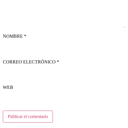
NOMBRE
*
CORREO ELECTRÓNICO
*
WEB