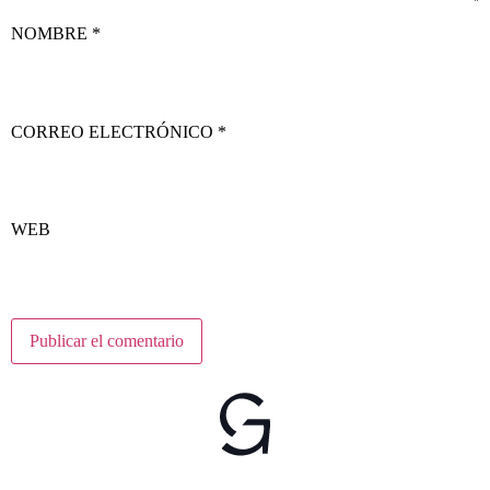
NOMBRE
*
CORREO ELECTRÓNICO
*
WEB