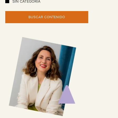
SIN CATEGORÍA