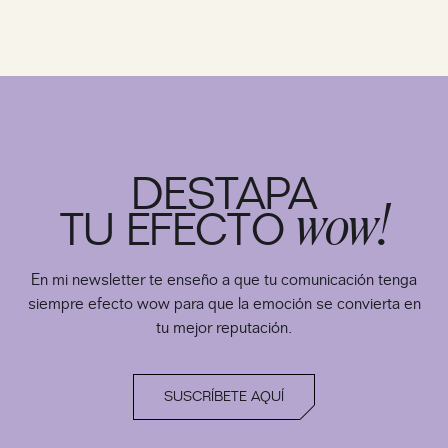
DESTAPA
wow!
TU EFECTO
En mi newsletter te enseño a que tu comunicación tenga
siempre efecto wow para que la emoción se convierta en
tu mejor reputación.
SUSCRÍBETE AQUÍ