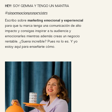
HEY
! SOY GEMMA Y TENGO UN MANTRA
#sinoemocionasnoexistes
Escribo sobre
marketing emocional y experiencial
para que tu marca tenga una comunicación de alto
impacto y consigas inspirar a tu audiencia y
emocionarles mientras además creas un negocio
rentable. ¿Suena increíble? Pues no lo es. Y yo
estoy aquí para enseñarte cómo.