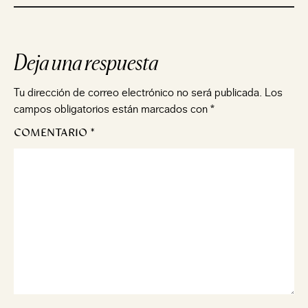
Deja una respuesta
Tu dirección de correo electrónico no será publicada.
Los
campos obligatorios están marcados con
*
COMENTARIO
*