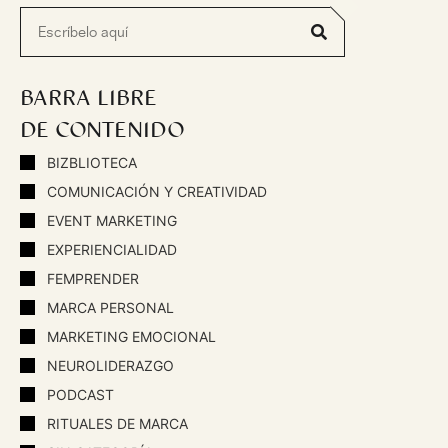
BARRA LIBRE
DE CONTENIDO
BIZBLIOTECA
COMUNICACIÓN Y CREATIVIDAD
EVENT MARKETING
EXPERIENCIALIDAD
FEMPRENDER
MARCA PERSONAL
MARKETING EMOCIONAL
NEUROLIDERAZGO
PODCAST
RITUALES DE MARCA