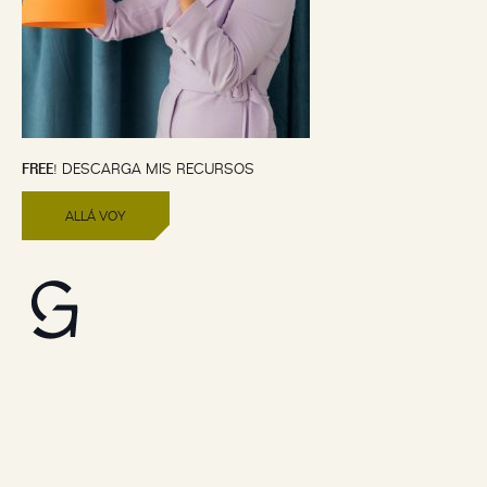
FREE
! DESCARGA MIS RECURSOS
ALLÁ VOY