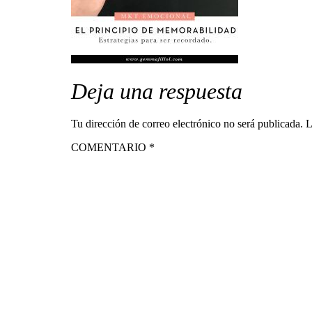
Deja una respuesta
Tu dirección de correo electrónico no será publicada.
L
COMENTARIO
*