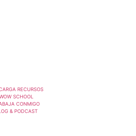
CARGA RECURSOS
WOW SCHOOL
ABAJA CONMIGO
LOG & PODCAST