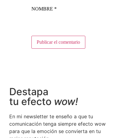
NOMBRE
*
Destapa
tu efecto
wow!
En mi newsletter te enseño a que tu
comunicación tenga siempre efecto wow
para que la emoción se convierta en tu