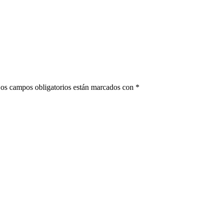
os campos obligatorios están marcados con
*