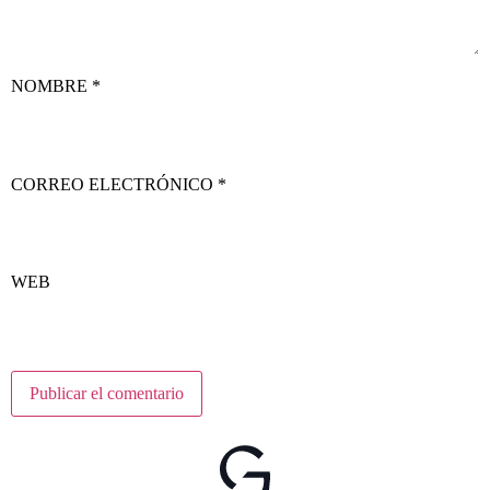
NOMBRE
*
CORREO ELECTRÓNICO
*
WEB