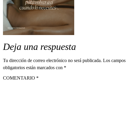
Deja una respuesta
Tu dirección de correo electrónico no será publicada.
Los campos
obligatorios están marcados con
*
COMENTARIO
*