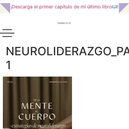
¡Descarga el primer capítulo de mi último libro
!
NEUROLIDERAZGO_P
1