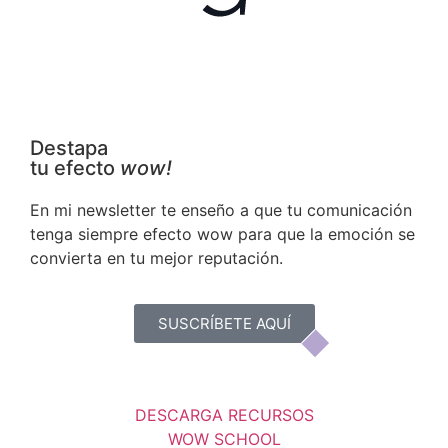
Destapa
tu efecto
wow!
En mi newsletter te enseño a que tu comunicación
tenga siempre efecto wow para que la emoción se
convierta en tu mejor reputación.
SUSCRÍBETE AQUÍ
DESCARGA RECURSOS
WOW SCHOOL