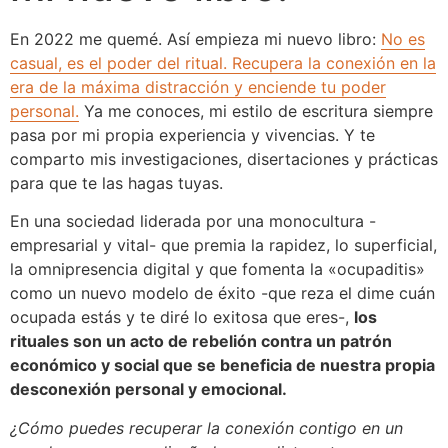
En 2022 me quemé. Así empieza mi nuevo libro:
No es
casual, es el poder del ritual. Recupera la conexión en la
era de la máxima distracción y enciende tu poder
personal.
Ya me conoces, mi estilo de escritura siempre
pasa por mi propia experiencia y vivencias. Y te
comparto mis investigaciones, disertaciones y prácticas
para que te las hagas tuyas.
En una sociedad liderada por una monocultura -
empresarial y vital- que premia la rapidez, lo superficial,
la omnipresencia digital y que fomenta la «ocupaditis»
como un nuevo modelo de éxito -que reza el dime cuán
ocupada estás y te diré lo exitosa que eres-,
los
rituales son un acto de rebelión contra un patrón
económico y social que se beneficia de nuestra propia
desconexión personal y emocional.
¿Cómo puedes recuperar la conexión contigo en un