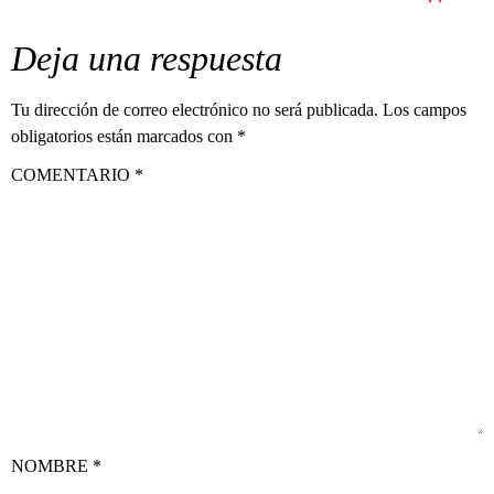
Deja una respuesta
Tu dirección de correo electrónico no será publicada.
Los campos
obligatorios están marcados con
*
COMENTARIO
*
NOMBRE
*