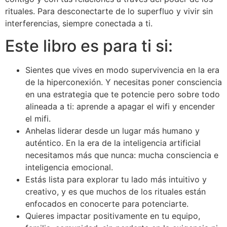
rituales. Para desconectarte de lo superfluo y vivir sin
interferencias, siempre conectada a ti.
Este libro es para ti si:
Sientes que vives en modo supervivencia en la era
de la hiperconexión. Y necesitas poner consciencia
en una estrategia que te potencie pero sobre todo
alineada a ti: aprende a apagar el wifi y encender
el mifi.
Anhelas liderar desde un lugar más humano y
auténtico. En la era de la inteligencia artificial
necesitamos más que nunca: mucha consciencia e
inteligencia emocional.
Estás lista para explorar tu lado más intuitivo y
creativo, y es que muchos de los rituales están
enfocados en conocerte para potenciarte.
Quieres impactar positivamente en tu equipo,