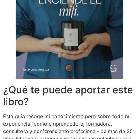
¿Qué te puede aportar este
libro?
Esta guía recoge mi conocimiento pero sobre todo mi
experiencia -como emprendedora, formadora,
consultora y conferenciante profesional- de más de 20
años liderando experiencias formativas colectivas que