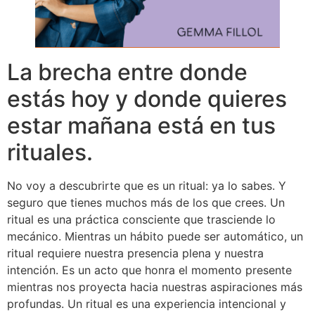
La brecha entre donde
estás hoy y donde quieres
estar mañana está en tus
rituales.
No voy a descubrirte que es un ritual: ya lo sabes. Y
seguro que tienes muchos más de los que crees. Un
ritual es una práctica consciente que trasciende lo
mecánico. Mientras un hábito puede ser automático, un
ritual requiere nuestra presencia plena y nuestra
intención. Es un acto que honra el momento presente
mientras nos proyecta hacia nuestras aspiraciones más
profundas. Un ritual es una experiencia intencional y