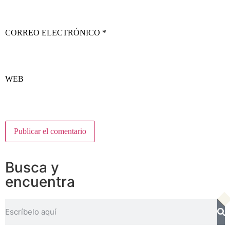
CORREO ELECTRÓNICO
*
WEB
Busca y
encuentra