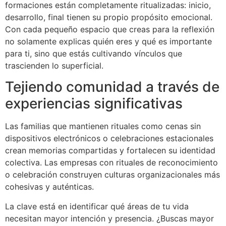
formaciones están completamente ritualizadas: inicio,
desarrollo, final tienen su propio propósito emocional.
Con cada pequeño espacio que creas para la reflexión
no solamente explicas quién eres y qué es importante
para ti, sino que estás cultivando vínculos que
trascienden lo superficial.
Tejiendo comunidad a través de
experiencias significativas
Las familias que mantienen rituales como cenas sin
dispositivos electrónicos o celebraciones estacionales
crean memorias compartidas y fortalecen su identidad
colectiva. Las empresas con rituales de reconocimiento
o celebración construyen culturas organizacionales más
cohesivas y auténticas.
La clave está en identificar qué áreas de tu vida
necesitan mayor intención y presencia. ¿Buscas mayor