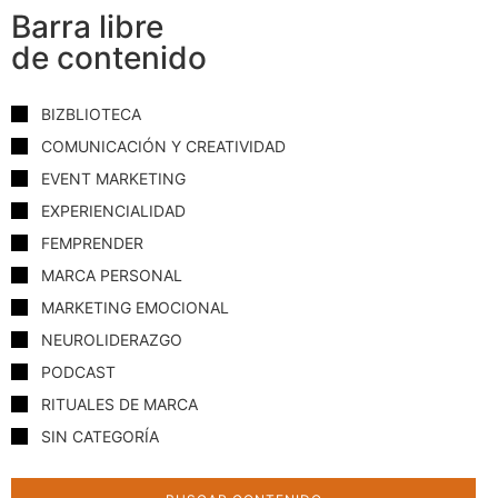
Barra libre
de contenido
BIZBLIOTECA
COMUNICACIÓN Y CREATIVIDAD
EVENT MARKETING
EXPERIENCIALIDAD
FEMPRENDER
MARCA PERSONAL
MARKETING EMOCIONAL
NEUROLIDERAZGO
PODCAST
RITUALES DE MARCA
SIN CATEGORÍA