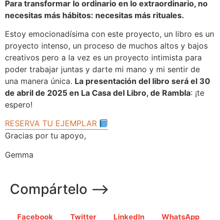
Para transformar lo ordinario en lo extraordinario, no
necesitas más hábitos: necesitas más rituales.
Estoy emocionadísima con este proyecto, un libro es un
proyecto intenso, un proceso de muchos altos y bajos
creativos pero a la vez es un proyecto intimista para
poder trabajar juntas y darte mi mano y mi sentir de
una manera única.
La presentación del libro será el 30
de abril de 2025 en La Casa del Libro, de Rambla
: ¡te
espero!
RESERVA TU EJEMPLAR
Gracias por tu apoyo,
Gemma
Compártelo ⟶
Facebook
Twitter
LinkedIn
WhatsApp