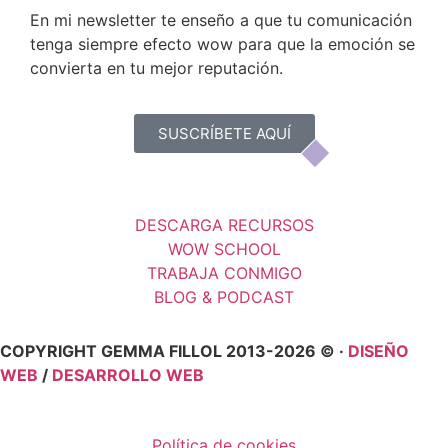
En mi newsletter te enseño a que tu comunicación
tenga siempre efecto wow para que la emoción se
convierta en tu mejor reputación.
SUSCRÍBETE AQUÍ
DESCARGA RECURSOS
WOW SCHOOL
TRABAJA CONMIGO
BLOG & PODCAST
COPYRIGHT GEMMA FILLOL 2013-2026 © ·
DISEÑO
WEB
/
DESARROLLO WEB
Política de cookies