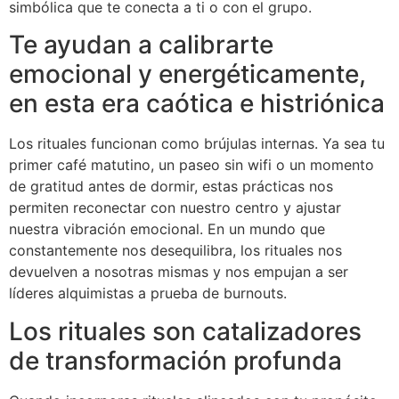
simbólica que te conecta a ti o con el grupo.
Te ayudan a calibrarte
emocional y energéticamente,
en esta era caótica e histriónica
Los rituales funcionan como brújulas internas. Ya sea tu
primer café matutino, un paseo sin wifi o un momento
de gratitud antes de dormir, estas prácticas nos
permiten reconectar con nuestro centro y ajustar
nuestra vibración emocional. En un mundo que
constantemente nos desequilibra, los rituales nos
devuelven a nosotras mismas y nos empujan a ser
líderes alquimistas a prueba de burnouts.
Los rituales son catalizadores
de transformación profunda