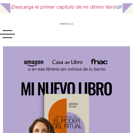
¡Descarga el primer capítulo de mi último libro
!