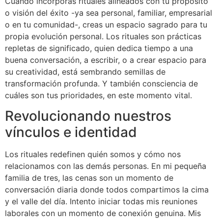
Cuando incorporas rituales alineados con tu propósito
o visión del éxito -ya sea personal, familiar, empresarial
o en tu comunidad-, creas un espacio sagrado para tu
propia evolución personal. Los rituales son prácticas
repletas de significado, quien dedica tiempo a una
buena conversación, a escribir, o a crear espacio para
su creatividad, está sembrando semillas de
transformación profunda. Y también consciencia de
cuáles son tus prioridades, en este momento vital.
Revolucionando nuestros
vínculos e identidad
Los rituales redefinen quién somos y cómo nos
relacionamos con las demás personas. En mi pequeña
familia de tres, las cenas son un momento de
conversación diaria donde todos compartimos la cima
y el valle del día. Intento iniciar todas mis reuniones
laborales con un momento de conexión genuina. Mis