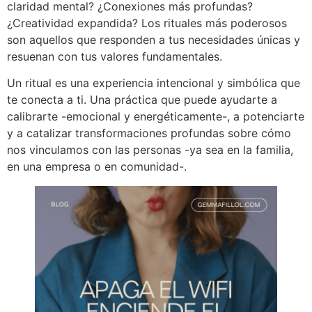
claridad mental? ¿Conexiones más profundas?
¿Creatividad expandida? Los rituales más poderosos
son aquellos que responden a tus necesidades únicas y
resuenan con tus valores fundamentales.
Un ritual es una experiencia intencional y simbólica que
te conecta a ti. Una práctica que puede ayudarte a
calibrarte -emocional y energéticamente-, a potenciarte
y a catalizar transformaciones profundas sobre cómo
nos vinculamos con las personas -ya sea en la familia,
en una empresa o en comunidad-.