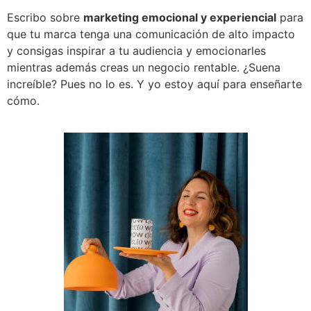
Escribo sobre
marketing emocional y experiencial
para
que tu marca tenga una comunicación de alto impacto
y consigas inspirar a tu audiencia y emocionarles
mientras además creas un negocio rentable. ¿Suena
increíble? Pues no lo es. Y yo estoy aquí para enseñarte
cómo.