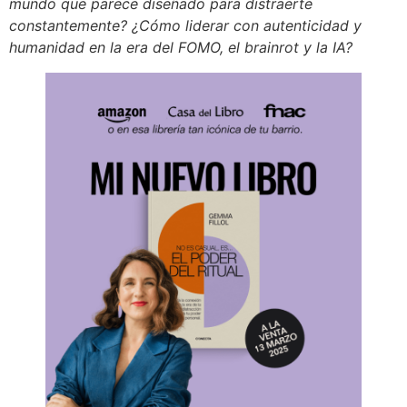
mundo que parece diseñado para distraerte
constantemente? ¿Cómo liderar con autenticidad y
humanidad en la era del FOMO, el brainrot y la IA?