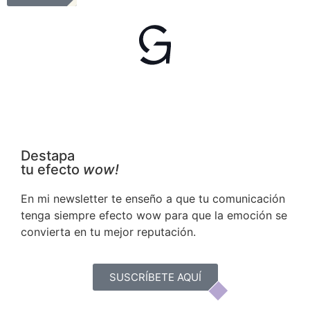
Destapa
tu efecto
wow!
En mi newsletter te enseño a que tu comunicación
tenga siempre efecto wow para que la emoción se
convierta en tu mejor reputación.
SUSCRÍBETE AQUÍ