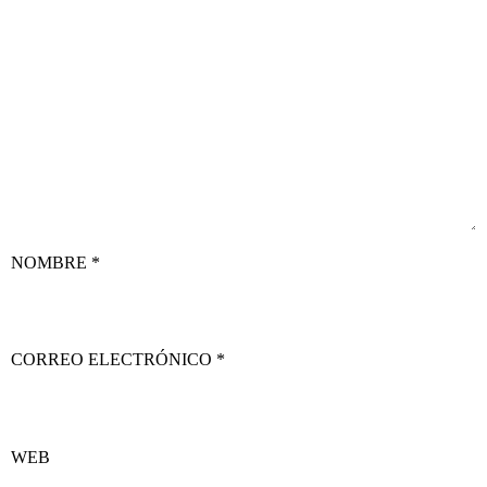
NOMBRE
*
CORREO ELECTRÓNICO
*
WEB