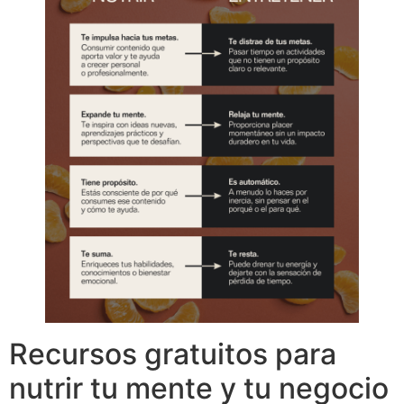
Recursos gratuitos para
nutrir tu mente y tu negocio