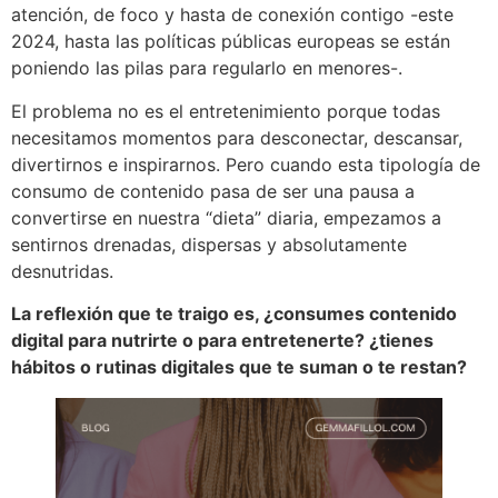
atención, de foco y hasta de conexión contigo -este
2024, hasta las políticas públicas europeas se están
poniendo las pilas para regularlo en menores-.
El problema no es el entretenimiento porque todas
necesitamos momentos para desconectar, descansar,
divertirnos e inspirarnos. Pero cuando esta tipología de
consumo de contenido pasa de ser una pausa a
convertirse en nuestra “dieta” diaria, empezamos a
sentirnos drenadas, dispersas y absolutamente
desnutridas.
La reflexión que te traigo es, ¿consumes contenido
digital para nutrirte o para entretenerte? ¿tienes
hábitos o rutinas digitales que te suman o te restan?