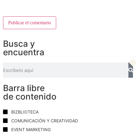
Busca y
encuentra
Barra libre
de contenido
BIZBLIOTECA
COMUNICACIÓN Y CREATIVIDAD
EVENT MARKETING