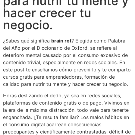
para nutrir tu mente y
hacer crecer tu
negocio.
¿Sabes qué significa
brain rot
? Elegida como Palabra
del Año por el Diccionario de Oxford, se refiere al
deterioro mental causado por el consumo excesivo de
contenido trivial, especialmente en redes sociales. En
este post te enseñamos cómo prevenirlo y te comparto
cursos gratis para emprendedoras, formación de
calidad para nutrir tu mente y hacer crecer tu negocio.
Horas deslizando el dedo, ya sea en redes sociales,
plataformas de contenido gratis o de pago. Vivimos en
la era de la máxima distracción, todo vale para tenerte
enganchada. ¿Te resulta familiar? Los malos hábitos en
el consumo digital acarrean consecuencias
preocupantes y científicamente contrastadas: déficit de