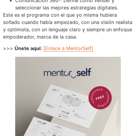
Comunicación 360º: Define cómo vender y
seleccionar las mejores estrategias digitales.
Este es el programa con el que yo misma hubiera
soñado cuando había empezado, con una visión realista
y optimista, con un lenguaje claro y siempre un enfoque
empoderador, marca de la casa.
>>>
Únete aquí:
[Enlace a MentorSelf]