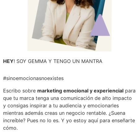
HEY
! SOY GEMMA Y TENGO UN MANTRA
#sinoemocionasnoexistes
Escribo sobre
marketing emocional y experiencial
para
que tu marca tenga una comunicación de alto impacto
y consigas inspirar a tu audiencia y emocionarles
mientras además creas un negocio rentable. ¿Suena
increíble? Pues no lo es. Y yo estoy aquí para enseñarte
cómo.