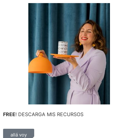
FREE
! DESCARGA MIS RECURSOS
allá voy