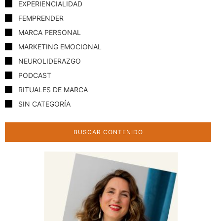
EXPERIENCIALIDAD
FEMPRENDER
MARCA PERSONAL
MARKETING EMOCIONAL
NEUROLIDERAZGO
PODCAST
RITUALES DE MARCA
SIN CATEGORÍA