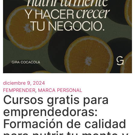
diciembre 9, 2024
FEMPRENDER
,
MARCA PERSONAL
Cursos gratis para
emprendedoras:
Formación de calidad