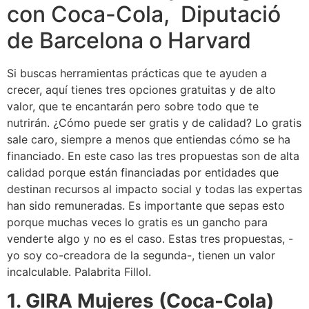
con Coca-Cola, Diputació
de Barcelona o Harvard
Si buscas herramientas prácticas que te ayuden a
crecer, aquí tienes tres opciones gratuitas y de alto
valor, que te encantarán pero sobre todo que te
nutrirán. ¿Cómo puede ser gratis y de calidad? Lo gratis
sale caro, siempre a menos que entiendas cómo se ha
financiado. En este caso las tres propuestas son de alta
calidad porque están financiadas por entidades que
destinan recursos al impacto social y todas las expertas
han sido remuneradas. Es importante que sepas esto
porque muchas veces lo gratis es un gancho para
venderte algo y no es el caso. Estas tres propuestas, -
yo soy co-creadora de la segunda-, tienen un valor
incalculable. Palabrita Fillol.
1. GIRA Mujeres (Coca-Cola)