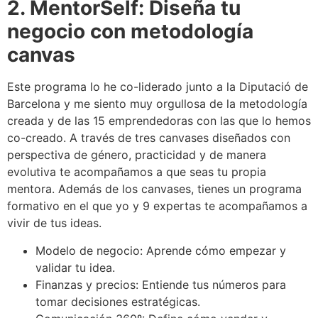
2. MentorSelf: Diseña tu
negocio con metodología
canvas
Este programa lo he co-liderado junto a la Diputació de
Barcelona y me siento muy orgullosa de la metodología
creada y de las 15 emprendedoras con las que lo hemos
co-creado. A través de tres canvases diseñados con
perspectiva de género, practicidad y de manera
evolutiva te acompañamos a que seas tu propia
mentora. Además de los canvases, tienes un programa
formativo en el que yo y 9 expertas te acompañamos a
vivir de tus ideas.
Modelo de negocio: Aprende cómo empezar y
validar tu idea.
Finanzas y precios: Entiende tus números para
tomar decisiones estratégicas.