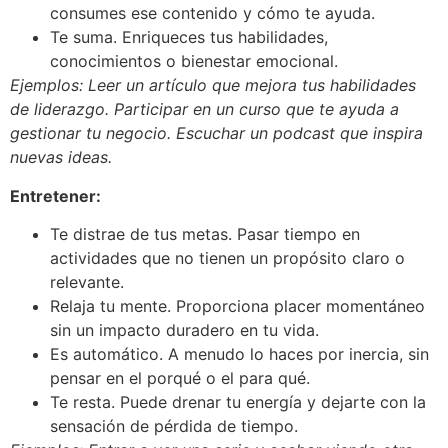
consumes ese contenido y cómo te ayuda.
Te suma. Enriqueces tus habilidades,
conocimientos o bienestar emocional.
Ejemplos: Leer un artículo que mejora tus habilidades
de liderazgo. Participar en un curso que te ayuda a
gestionar tu negocio. Escuchar un podcast que inspira
nuevas ideas.
Entretener:
Te distrae de tus metas. Pasar tiempo en
actividades que no tienen un propósito claro o
relevante.
Relaja tu mente. Proporciona placer momentáneo
sin un impacto duradero en tu vida.
Es automático. A menudo lo haces por inercia, sin
pensar en el porqué o el para qué.
Te resta. Puede drenar tu energía y dejarte con la
sensación de pérdida de tiempo.