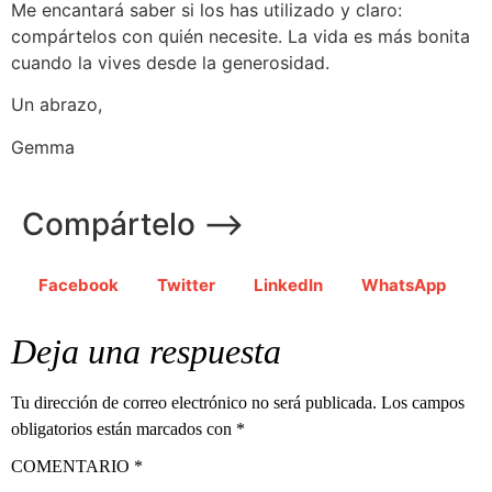
Me encantará saber si los has utilizado y claro:
compártelos con quién necesite. La vida es más bonita
cuando la vives desde la generosidad.
Un abrazo,
Gemma
Compártelo ⟶
Facebook
Twitter
LinkedIn
WhatsApp
Deja una respuesta
Tu dirección de correo electrónico no será publicada.
Los campos
obligatorios están marcados con
*
COMENTARIO
*