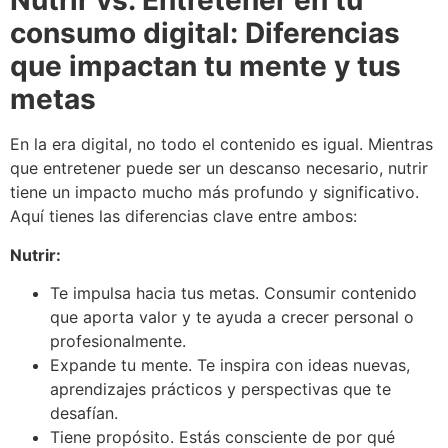
Nutrir vs. Entretener en tu
consumo digital: Diferencias
que impactan tu mente y tus
metas
En la era digital, no todo el contenido es igual. Mientras
que entretener puede ser un descanso necesario, nutrir
tiene un impacto mucho más profundo y significativo.
Aquí tienes las diferencias clave entre ambos:
Nutrir:
Te impulsa hacia tus metas. Consumir contenido
que aporta valor y te ayuda a crecer personal o
profesionalmente.
Expande tu mente. Te inspira con ideas nuevas,
aprendizajes prácticos y perspectivas que te
desafían.
Tiene propósito. Estás consciente de por qué