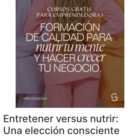
Entretener versus nutrir:
Una elección consciente