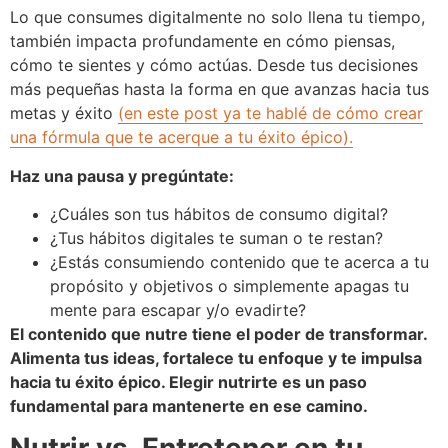
Lo que consumes digitalmente no solo llena tu tiempo,
también impacta profundamente en cómo piensas,
cómo te sientes y cómo actúas. Desde tus decisiones
más pequeñas hasta la forma en que avanzas hacia tus
metas y éxito
(en este post ya te hablé de cómo crear
una fórmula que te acerque a tu éxito épico).
Haz una pausa y pregúntate:
¿Cuáles son tus hábitos de consumo digital?
¿Tus hábitos digitales te suman o te restan?
¿Estás consumiendo contenido que te acerca a tu
propósito y objetivos o simplemente apagas tu
mente para escapar y/o evadirte?
El contenido que nutre tiene el poder de transformar.
Alimenta tus ideas, fortalece tu enfoque y te impulsa
hacia tu éxito épico. Elegir nutrirte es un paso
fundamental para mantenerte en ese camino.