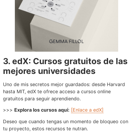
3. edX: Cursos gratuitos de las
mejores universidades
Uno de mis secretos mejor guardados: desde Harvard
hasta MIT, edX te ofrece acceso a cursos online
gratuitos para seguir aprendiendo.
>>>
Explora los cursos aquí:
[Enlace a edX]
Deseo que cuando tengas un momento de bloqueo con
tu proyecto, estos recursos te nutran.