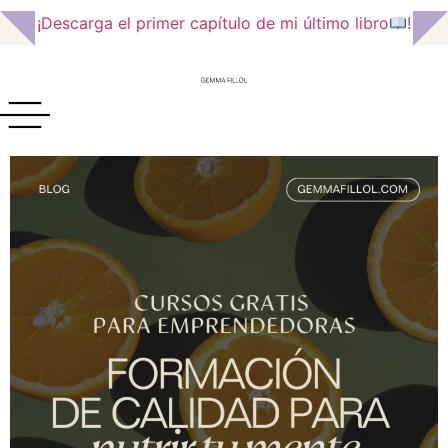
¡Descarga el primer capítulo de mi último libro
!