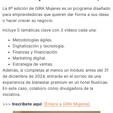
La 8ª edición de GIRA Mujeres es un programa diseñado
para emprendedoras que quieren dar forma a sus ideas
o hacer crecer su negocio.
Incluye 5 temáticas clave con 3 vídeos cada una:
Metodologías ágiles.
Digitalización y tecnología.
Finanzas y financiación.
Marketing digital.
Estrategia de ventas.
Además, si completas al menos un módulo antes del 31
de diciembre de 2024, entrarás en el sorteo de una
experiencia de bienestar premium en un hotel Rusticae.
En este caso, colaboro como divulgadora de la
iniciativa.
>>>
Inscríbete aquí:
[Enlace a GIRA Mujeres]